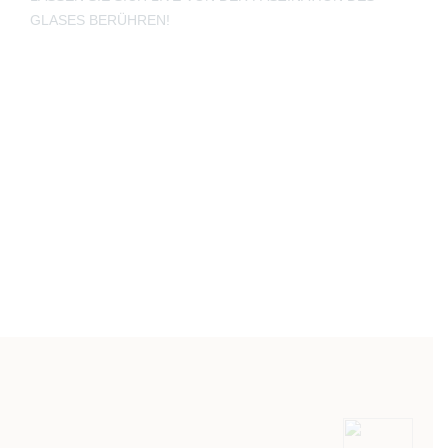
GLASES BERÜHREN!