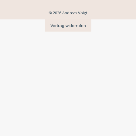
© 2026 Andreas Voigt
Vertrag widerrufen