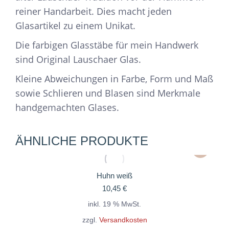
reiner Handarbeit. Dies macht jeden
Glasartikel zu einem Unikat.
Die farbigen Glasstäbe für mein Handwerk
sind Original Lauschaer Glas.
Kleine Abweichungen in Farbe, Form und Maß
sowie Schlieren und Blasen sind Merkmale
handgemachten Glases.
ÄHNLICHE PRODUKTE
Huhn weiß
10,45
€
inkl. 19 % MwSt.
zzgl.
Versandkosten