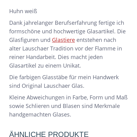
Huhn weiß
Dank jahrelanger Berufserfahrung fertige ich
formschöne und hochwertige Glasartikel. Die
Glasfiguren und
Glastiere
entstehen nach
alter Lauschaer Tradition vor der Flamme in
reiner Handarbeit. Dies macht jeden
Glasartikel zu einem Unikat.
Die farbigen Glasstäbe für mein Handwerk
sind Original Lauschaer Glas.
Kleine Abweichungen in Farbe, Form und Maß
sowie Schlieren und Blasen sind Merkmale
handgemachten Glases.
ÄHNLICHE PRODUKTE