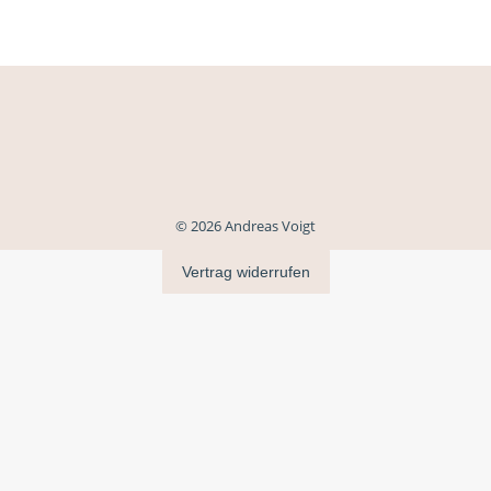
© 2026 Andreas Voigt
Vertrag widerrufen