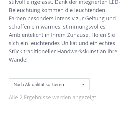
stilvoll eingefasst. Dank der integrierten LED-
Beleuchtung kommen die leuchtenden
Farben besonders intensiv zur Geltung und
schaffen ein warmes, stimmungsvolles
Ambientelicht in Ihrem Zuhause. Holen Sie
sich ein leuchtendes Unikat und ein echtes
Stück traditioneller Handwerkskunst an Ihre
Wände!
Nach
Alle 2 Ergebnisse werden angezeigt
Aktualität
sortiert