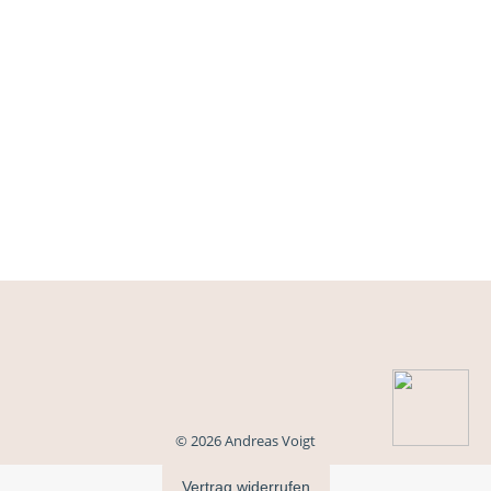
© 2026 Andreas Voigt
Vertrag widerrufen