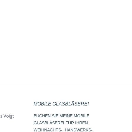
MOBILE GLASBLÄSEREI
s Voigt
BUCHEN SIE MEINE MOBILE
GLASBLÄSEREI FÜR IHREN
WEIHNACHTS-, HANDWERKS-