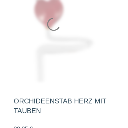
ORCHIDEENSTAB HERZ MIT
TAUBEN