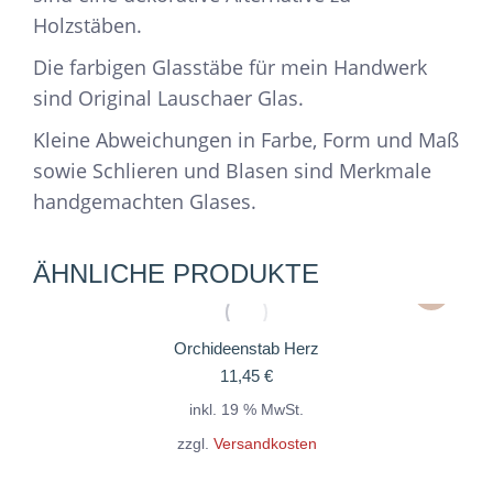
Holzstäben.
Die farbigen Glasstäbe für mein Handwerk
sind Original Lauschaer Glas.
Kleine Abweichungen in Farbe, Form und Maß
sowie Schlieren und Blasen sind Merkmale
handgemachten Glases.
ÄHNLICHE PRODUKTE
Orchideenstab Herz
11,45
€
inkl. 19 % MwSt.
zzgl.
Versandkosten