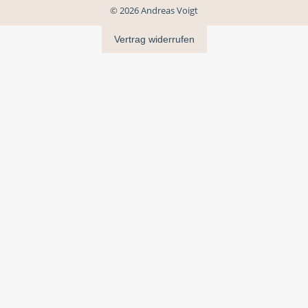
© 2026 Andreas Voigt
Vertrag widerrufen