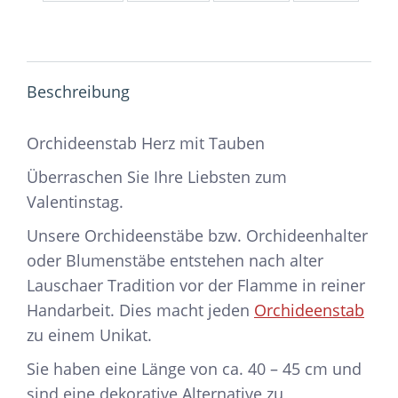
Beschreibung
Orchideenstab Herz mit Tauben
Überraschen Sie Ihre Liebsten zum
Valentinstag.
Unsere Orchideenstäbe bzw. Orchideenhalter
oder Blumenstäbe entstehen nach alter
Lauschaer Tradition vor der Flamme in reiner
Handarbeit. Dies macht jeden
Orchideenstab
zu einem Unikat.
Sie haben eine Länge von ca. 40 – 45 cm und
sind eine dekorative Alternative zu