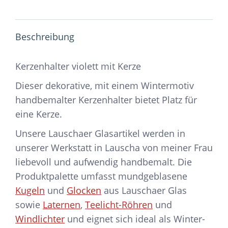
Beschreibung
Kerzenhalter violett mit Kerze
Dieser dekorative, mit einem Wintermotiv
handbemalter Kerzenhalter bietet Platz für
eine Kerze.
Unsere Lauschaer Glasartikel werden in
unserer Werkstatt in Lauscha von meiner Frau
liebevoll und aufwendig handbemalt. Die
Produktpalette umfasst mundgeblasene
Kugeln
und
Glocken
aus Lauschaer Glas
sowie
Laternen
,
Teelicht-Röhren
und
Windlichter
und eignet sich ideal als Winter-