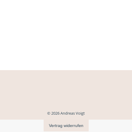
© 2026 Andreas Voigt
Vertrag widerrufen