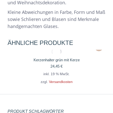
und Weihnachtsdekoration.
Kleine Abweichungen in Farbe, Form und Maß
sowie Schlieren und Blasen sind Merkmale
handgemachten Glases.
ÄHNLICHE PRODUKTE
Kerzenhalter grün mit Kerze
24,45
€
inkl. 19 % MwSt.
zzgl.
Versandkosten
PRODUKT SCHLAGWÖRTER