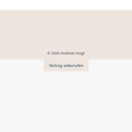
© 2026 Andreas Voigt
Vertrag widerrufen