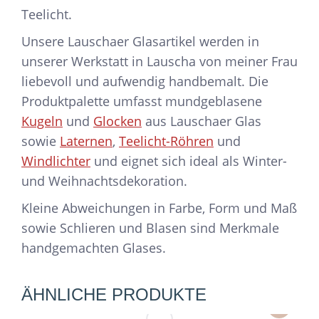
Teelicht.
Unsere Lauschaer Glasartikel werden in
unserer Werkstatt in Lauscha von meiner Frau
liebevoll und aufwendig handbemalt. Die
Produktpalette umfasst mundgeblasene
Kugeln
und
Glocken
aus Lauschaer Glas
sowie
Laternen
,
Teelicht-Röhren
und
Windlichter
und eignet sich ideal als Winter-
und Weihnachtsdekoration.
Kleine Abweichungen in Farbe, Form und Maß
sowie Schlieren und Blasen sind Merkmale
handgemachten Glases.
ÄHNLICHE PRODUKTE