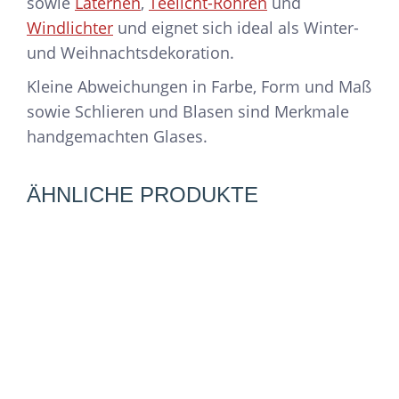
sowie
Laternen
,
Teelicht-Röhren
und
Windlichter
und eignet sich ideal als Winter-
und Weihnachtsdekoration.
Kleine Abweichungen in Farbe, Form und Maß
sowie Schlieren und Blasen sind Merkmale
handgemachten Glases.
ÄHNLICHE PRODUKTE