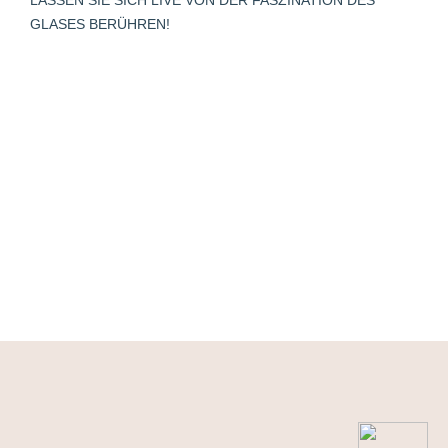
GLASES BERÜHREN!