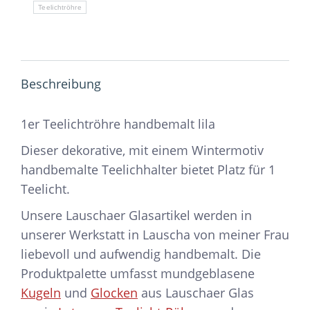
Teelichtröhre
Beschreibung
1er Teelichtröhre handbemalt lila
Dieser dekorative, mit einem Wintermotiv
handbemalte Teelichhalter bietet Platz für 1
Teelicht.
Unsere Lauschaer Glasartikel werden in
unserer Werkstatt in Lauscha von meiner Frau
liebevoll und aufwendig handbemalt. Die
Produktpalette umfasst mundgeblasene
Kugeln
und
Glocken
aus Lauschaer Glas