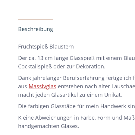
Beschreibung
Fruchtspieß Blaustern
Der ca. 13 cm lange Glasspieß mit einem Blaus
Cocktailspieß oder zur Dekoration.
Dank jahrelanger Berufserfahrung fertige ich 
aus
Massivglas
entstehen nach alter Lauschaer
macht jeden Glasartikel zu einem Unikat.
Die farbigen Glasstäbe für mein Handwerk sin
Kleine Abweichungen in Farbe, Form und Maß
handgemachten Glases.