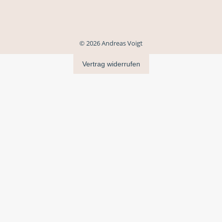
© 2026 Andreas Voigt
Vertrag widerrufen