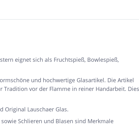
tern eignet sich als Fruchtspieß, Bowlespieß,
formschöne und hochwertige Glasartikel. Die Artikel
 Tradition vor der Flamme in reiner Handarbeit. Die
d Original Lauschaer Glas.
 sowie Schlieren und Blasen sind Merkmale