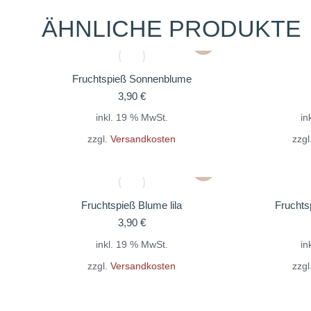
ÄHNLICHE PRODUKTE
Fruchtspieß Sonnenblume
3,90
€
inkl. 19 % MwSt.
in
zzgl.
Versandkosten
zzgl
Fruchtspieß Blume lila
Fruchts
3,90
€
inkl. 19 % MwSt.
in
zzgl.
Versandkosten
zzgl