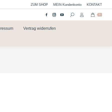
ZUM SHOP
MEIN Kundenkonto
KONTAKT
0
pressum
Vertrag widerrufen