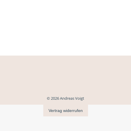
© 2026 Andreas Voigt
Vertrag widerrufen