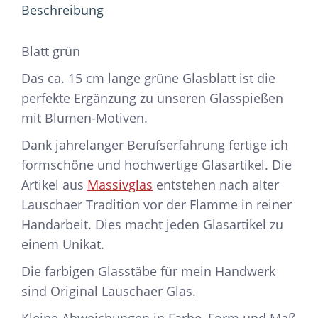
Beschreibung
Blatt grün
Das ca. 15 cm lange grüne Glasblatt ist die
perfekte Ergänzung zu unseren Glasspießen
mit Blumen-Motiven.
Dank jahrelanger Berufserfahrung fertige ich
formschöne und hochwertige Glasartikel. Die
Artikel aus
Massivglas
entstehen nach alter
Lauschaer Tradition vor der Flamme in reiner
Handarbeit. Dies macht jeden Glasartikel zu
einem Unikat.
Die farbigen Glasstäbe für mein Handwerk
sind Original Lauschaer Glas.
Kleine Abweichungen in Farbe, Form und Maß