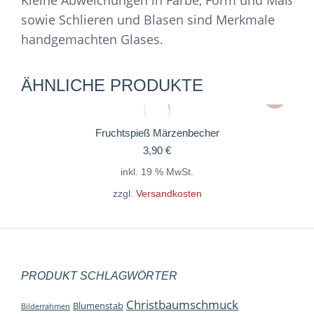
sowie Schlieren und Blasen sind Merkmale
handgemachten Glases.
ÄHNLICHE PRODUKTE
Fruchtspieß Märzenbecher
3,90
€
inkl. 19 % MwSt.
zzgl.
Versandkosten
PRODUKT SCHLAGWÖRTER
Christbaumschmuck
Blumenstab
Bilderrahmen