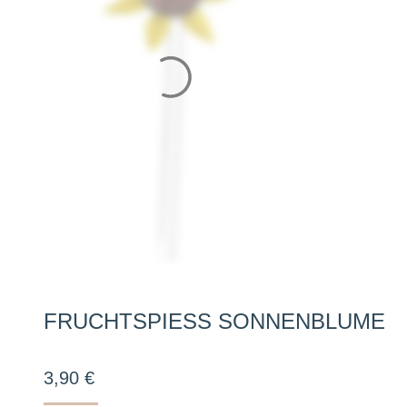
FRUCHTSPIESS SONNENBLUME
3,90
€