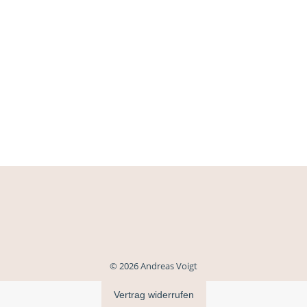
© 2026 Andreas Voigt
Vertrag widerrufen