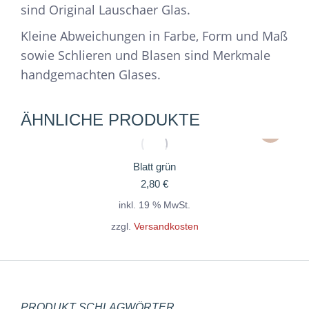
sind Original Lauschaer Glas.
Kleine Abweichungen in Farbe, Form und Maß
sowie Schlieren und Blasen sind Merkmale
handgemachten Glases.
ÄHNLICHE PRODUKTE
Blatt grün
2,80
€
inkl. 19 % MwSt.
zzgl.
Versandkosten
PRODUKT SCHLAGWÖRTER