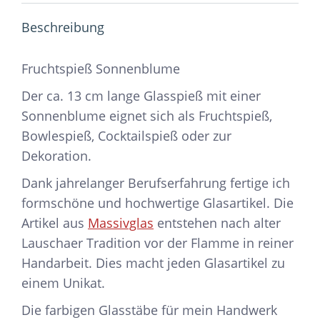
Beschreibung
Fruchtspieß Sonnenblume
Der ca. 13 cm lange Glasspieß mit einer
Sonnenblume eignet sich als Fruchtspieß,
Bowlespieß, Cocktailspieß oder zur
Dekoration.
Dank jahrelanger Berufserfahrung fertige ich
formschöne und hochwertige Glasartikel. Die
Artikel aus
Massivglas
entstehen nach alter
Lauschaer Tradition vor der Flamme in reiner
Handarbeit. Dies macht jeden Glasartikel zu
einem Unikat.
Die farbigen Glasstäbe für mein Handwerk