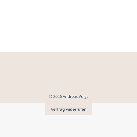
© 2026 Andreas Voigt
Vertrag widerrufen