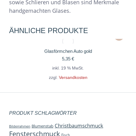
sowie Schlieren und Blasen sind Merkmale
handgemachten Glases.
ÄHNLICHE PRODUKTE
Glasförmchen Auto gold
5,35
€
inkl. 19 % MwSt.
zzgl.
Versandkosten
PRODUKT SCHLAGWÖRTER
Christbaumschmuck
Blumenstab
Bilderrahmen
Fensterschmuck
Fisch