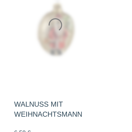
WALNUSS MIT
WEIHNACHTSMANN