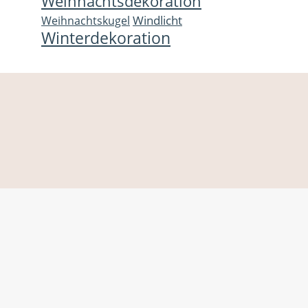
Weihnachtsdekoration
Windlicht
Weihnachtskugel
Winterdekoration