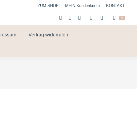
ZUM SHOP
MEIN Kundenkonto
KONTAKT
0
pressum
Vertrag widerrufen