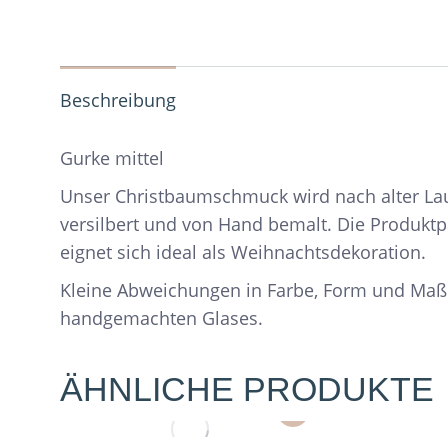
Beschreibung
Gurke mittel
Unser Christbaumschmuck wird nach alter Lau
versilbert und von Hand bemalt. Die Produkt
eignet sich ideal als Weihnachtsdekoration.
Kleine Abweichungen in Farbe, Form und Maß
handgemachten Glases.
ÄHNLICHE PRODUKTE