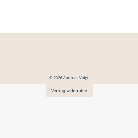
© 2026 Andreas Voigt
Vertrag widerrufen