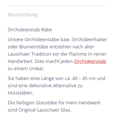
Beschreibung
Orchideenstab Rabe
Unsere Orchideenstäbe bzw. Orchideenhalter
oder Blumenstäbe entstehen nach alter
Lauschaer Tradition vor der Flamme in reiner
Handarbeit. Dies macht jeden
Orchideenstab
zu einem Unikat.
Sie haben eine Länge von ca. 40 – 45 cm und
sind eine dekorative Alternative zu
Holzstäben.
Die farbigen Glasstäbe für mein Handwerk
sind Original Lauschaer Glas.