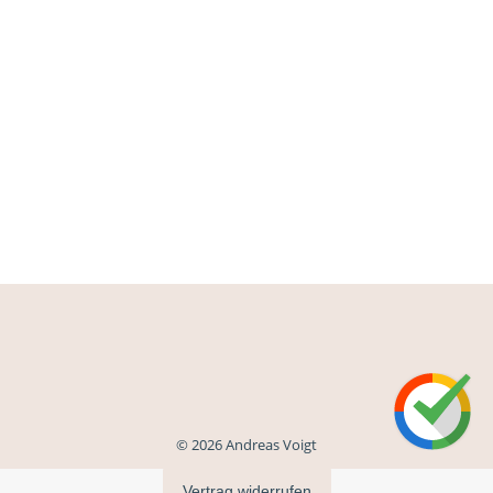
© 2026 Andreas Voigt
Vertrag widerrufen