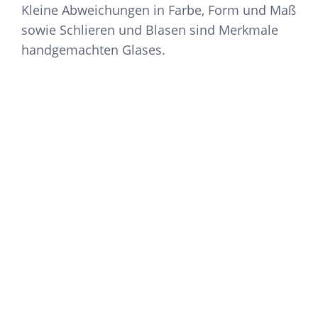
Kleine Abweichungen in Farbe, Form und Maß
sowie Schlieren und Blasen sind Merkmale
handgemachten Glases.