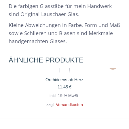
Die farbigen Glasstäbe für mein Handwerk
sind Original Lauschaer Glas.
Kleine Abweichungen in Farbe, Form und Maß
sowie Schlieren und Blasen sind Merkmale
handgemachten Glases.
ÄHNLICHE PRODUKTE
Orchideenstab Herz
11,45
€
inkl. 19 % MwSt.
zzgl.
Versandkosten