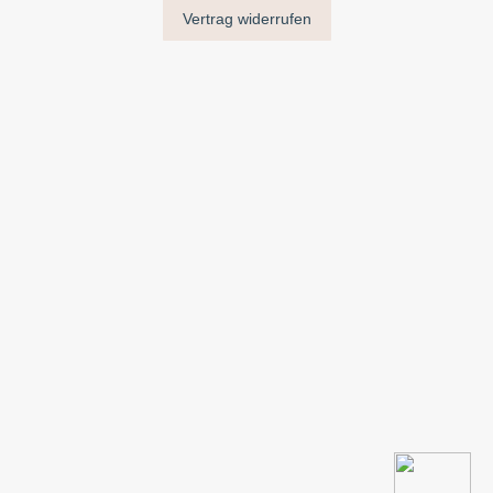
Vertrag widerrufen