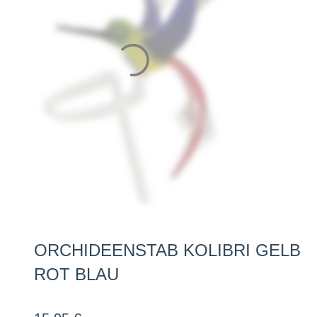
ORCHIDEENSTAB KOLIBRI GELB
ROT BLAU