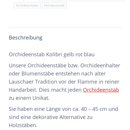
Orchideenhalter
Orchideenstab
Beschreibung
Orchideenstab Kolibri gelb rot blau
Unsere Orchideenstäbe bzw. Orchideenhalter
oder Blumenstäbe entstehen nach alter
Lauschaer Tradition vor der Flamme in reiner
Handarbeit. Dies macht jeden
Orchideenstab
zu einem Unikat.
Sie haben eine Länge von ca. 40 – 45 cm und
sind eine dekorative Alternative zu
Holzstäben.