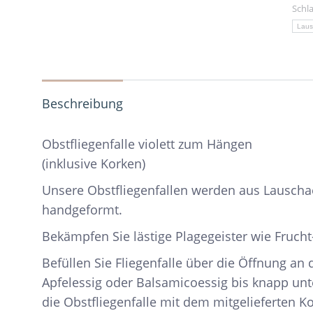
Schl
Laus
Beschreibung
Obstfliegenfalle violett zum Hängen
(inklusive Korken)
Unsere Obstfliegenfallen werden aus Lausch
handgeformt.
Bekämpfen Sie lästige Plagegeister wie Frucht
Befüllen Sie Fliegenfalle über die Öffnung an 
Apfelessig oder Balsamicoessig bis knapp unt
die Obstfliegenfalle mit dem mitgelieferten Ko