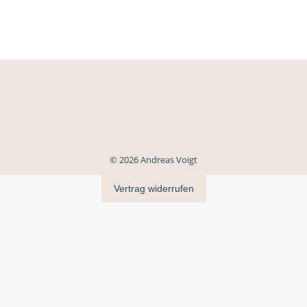
© 2026 Andreas Voigt
Vertrag widerrufen