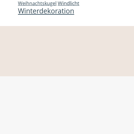
Windlicht
Weihnachtskugel
Winterdekoration