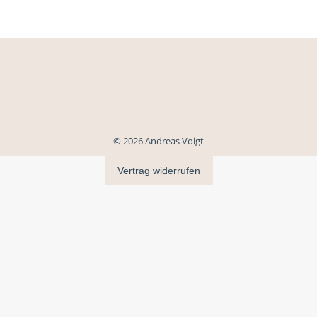
© 2026 Andreas Voigt
Vertrag widerrufen