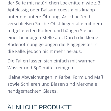
der Seite mit natürlichen Lockmitteln wie z.B.
Apfelessig oder Balsamicoessig bis knapp
unter die untere Öffnung. Anschließend
verschließen Sie die Obstfliegenfalle mit dem
mitgelieferten Korken und hängen Sie an
einer beliebigen Stelle auf. Durch die kleine
Bodenöffnung gelangen die Plagegeister in
die Falle, jedoch nicht mehr heraus.
Die Fallen lassen sich einfach mit warmen
Wasser und Spülmittel reinigen.
Kleine Abweichungen in Farbe, Form und Maß
sowie Schlieren und Blasen sind Merkmale
handgemachten Glases.
ÄHNLICHE PRODUKTE