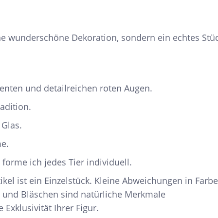
ine wunderschöne Dekoration, sondern ein echtes Stü
enten und detailreichen roten Augen.
adition.
 Glas.
e.
forme ich jedes Tier individuell.
ikel ist ein Einzelstück. Kleine Abweichungen in Farbe
 und Bläschen sind natürliche Merkmale
xklusivität Ihrer Figur.