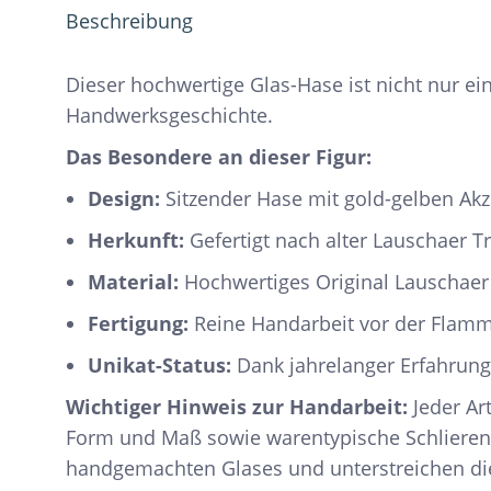
Beschreibung
Dieser hochwertige Glas-Hase ist nicht nur e
Handwerksgeschichte.
Das Besondere an dieser Figur:
Design:
Sitzender Hase mit gold-gelben Akz
Herkunft:
Gefertigt nach alter Lauschaer Tr
Material:
Hochwertiges Original Lauschaer
Fertigung:
Reine Handarbeit vor der Flamm
Unikat-Status:
Dank jahrelanger Erfahrung 
Wichtiger Hinweis zur Handarbeit:
Jeder Art
Form und Maß sowie warentypische Schlieren
handgemachten Glases und unterstreichen die E