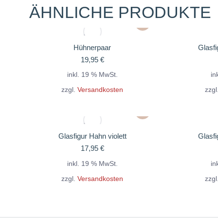
ÄHNLICHE PRODUKTE
Hühnerpaar
Glasfi
19,95
€
inkl. 19 % MwSt.
in
zzgl.
Versandkosten
zzgl
Glasfigur Hahn violett
Glasfi
17,95
€
inkl. 19 % MwSt.
in
zzgl.
Versandkosten
zzgl