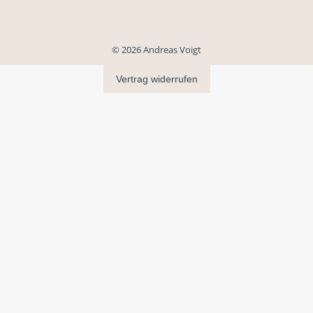
© 2026 Andreas Voigt
Vertrag widerrufen