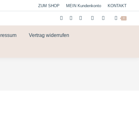
ZUM SHOP
MEIN Kundenkonto
KONTAKT
0
pressum
Vertrag widerrufen