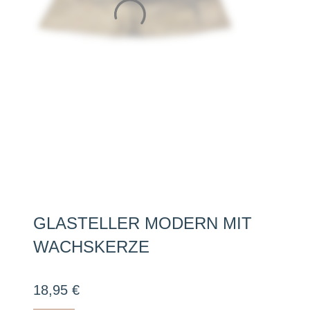
GLASTELLER MODERN MIT
WACHSKERZE
18,95
€