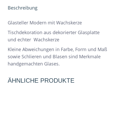
Beschreibung
Glasteller Modern mit Wachskerze
Tischdekoration aus dekorierter Glasplatte
und echter Wachskerze
Kleine Abweichungen in Farbe, Form und Maß
sowie Schlieren und Blasen sind Merkmale
handgemachten Glases.
ÄHNLICHE PRODUKTE