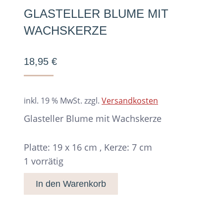
GLASTELLER BLUME MIT
WACHSKERZE
18,95
€
inkl. 19 % MwSt.
zzgl.
Versandkosten
Glasteller Blume mit Wachskerze
Platte: 19 x 16 cm , Kerze: 7 cm
1 vorrätig
In den Warenkorb