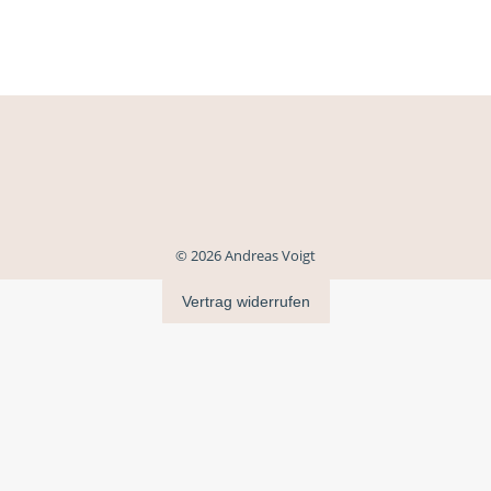
© 2026 Andreas Voigt
Vertrag widerrufen