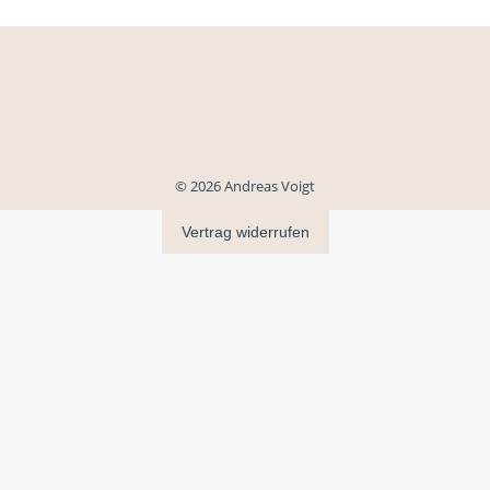
© 2026 Andreas Voigt
Vertrag widerrufen