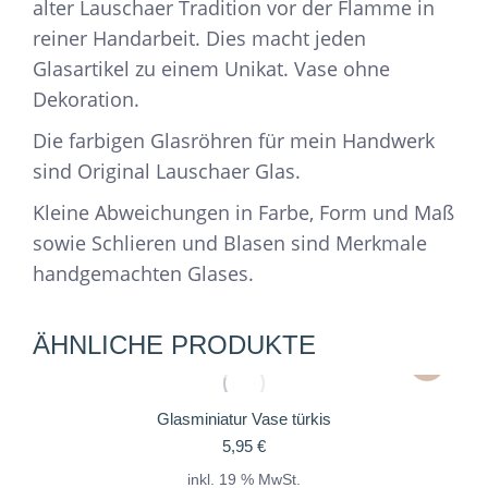
alter Lauschaer Tradition vor der Flamme in
reiner Handarbeit. Dies macht jeden
Glasartikel zu einem Unikat. Vase ohne
Dekoration.
Die farbigen Glasröhren für mein Handwerk
sind Original Lauschaer Glas.
Kleine Abweichungen in Farbe, Form und Maß
sowie Schlieren und Blasen sind Merkmale
handgemachten Glases.
ÄHNLICHE PRODUKTE
Glasminiatur Vase türkis
5,95
€
inkl. 19 % MwSt.