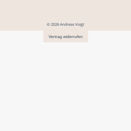
© 2026 Andreas Voigt
Vertrag widerrufen