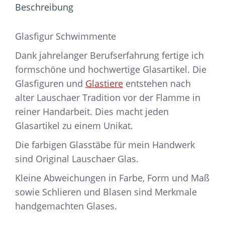
Beschreibung
Glasfigur Schwimmente
Dank jahrelanger Berufserfahrung fertige ich
formschöne und hochwertige Glasartikel. Die
Glasfiguren und
Glastiere
entstehen nach
alter Lauschaer Tradition vor der Flamme in
reiner Handarbeit. Dies macht jeden
Glasartikel zu einem Unikat.
Die farbigen Glasstäbe für mein Handwerk
sind Original Lauschaer Glas.
Kleine Abweichungen in Farbe, Form und Maß
sowie Schlieren und Blasen sind Merkmale
handgemachten Glases.