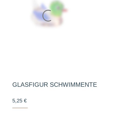
GLASFIGUR SCHWIMMENTE
5,25
€