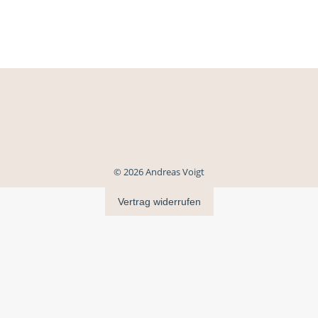
© 2026 Andreas Voigt
Vertrag widerrufen