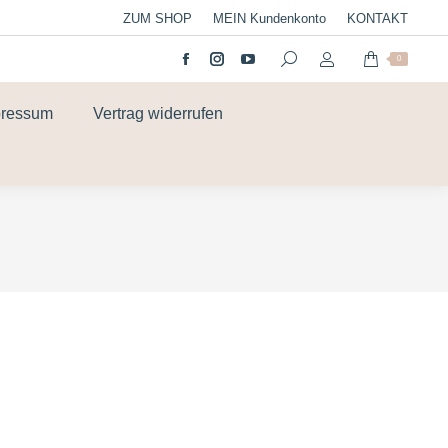
ZUM SHOP
MEIN Kundenkonto
KONTAKT
0
pressum
Vertrag widerrufen