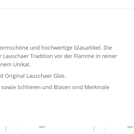
 formschöne und hochwertige Glasartikel. Die
r Lauschaer Tradition vor der Flamme in reiner
inem Unikat.
d Original Lauschaer Glas.
 sowie Schlieren und Blasen sind Merkmale