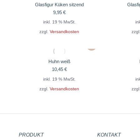
Glasfigur Küken sitzend
Glasfi
9,95
€
inkl. 19 % MwSt.
in
zzgl.
Versandkosten
zzgl
Huhn weiß
10,45
€
inkl. 19 % MwSt.
in
zzgl.
Versandkosten
zzgl
PRODUKT
KONTAKT