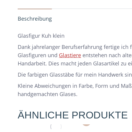
Beschreibung
Glasfigur Kuh klein
Dank jahrelanger Berufserfahrung fertige ich
Glasfiguren und
Glastiere
entstehen nach alte
Handarbeit. Dies macht jeden Glasartikel zu e
Die farbigen Glasstäbe für mein Handwerk sin
Kleine Abweichungen in Farbe, Form und Maß
handgemachten Glases.
ÄHNLICHE PRODUKTE