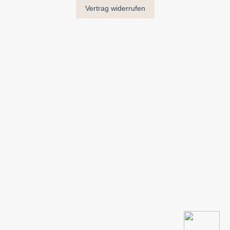
Vertrag widerrufen