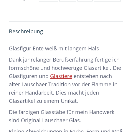
Beschreibung
Glasfigur Ente weiß mit langem Hals
Dank jahrelanger Berufserfahrung fertige ich
formschöne und hochwertige Glasartikel. Die
Glasfiguren und
Glastiere
entstehen nach
alter Lauschaer Tradition vor der Flamme in
reiner Handarbeit. Dies macht jeden
Glasartikel zu einem Unikat.
Die farbigen Glasstäbe für mein Handwerk
sind Original Lauschaer Glas.
Kleine Abweichungen in Farbe, Form und Maß