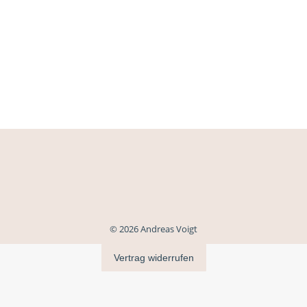
© 2026 Andreas Voigt
Vertrag widerrufen