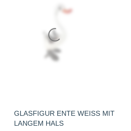
GLASFIGUR ENTE WEISS MIT L
ANGEM HALS