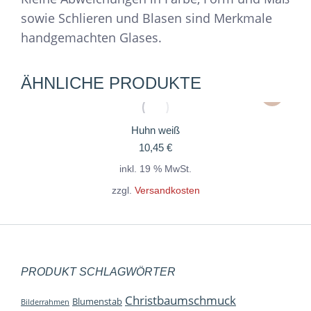
sowie Schlieren und Blasen sind Merkmale
handgemachten Glases.
ÄHNLICHE PRODUKTE
Huhn weiß
10,45
€
inkl. 19 % MwSt.
zzgl.
Versandkosten
PRODUKT SCHLAGWÖRTER
Christbaumschmuck
Blumenstab
Bilderrahmen