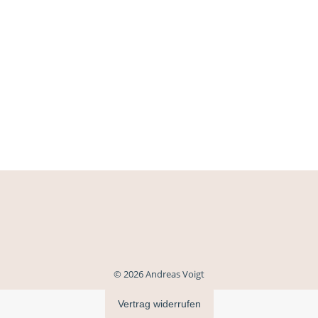
© 2026 Andreas Voigt
Vertrag widerrufen