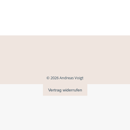
© 2026 Andreas Voigt
Vertrag widerrufen