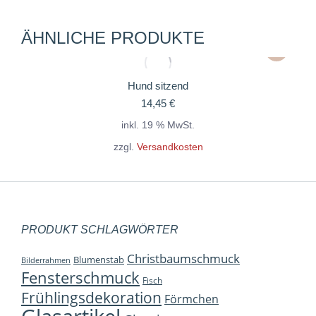
ÄHNLICHE PRODUKTE
Hund sitzend
14,45
€
inkl. 19 % MwSt.
zzgl.
Versandkosten
PRODUKT SCHLAGWÖRTER
Christbaumschmuck
Blumenstab
Bilderrahmen
Fensterschmuck
Fisch
Frühlingsdekoration
Förmchen