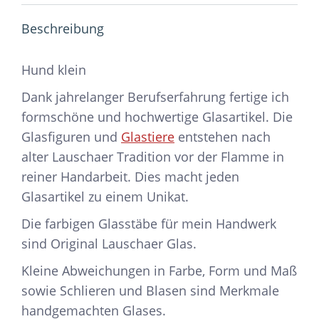
Beschreibung
Hund klein
Dank jahrelanger Berufserfahrung fertige ich
formschöne und hochwertige Glasartikel. Die
Glasfiguren und
Glastiere
entstehen nach
alter Lauschaer Tradition vor der Flamme in
reiner Handarbeit. Dies macht jeden
Glasartikel zu einem Unikat.
Die farbigen Glasstäbe für mein Handwerk
sind Original Lauschaer Glas.
Kleine Abweichungen in Farbe, Form und Maß
sowie Schlieren und Blasen sind Merkmale
handgemachten Glases.