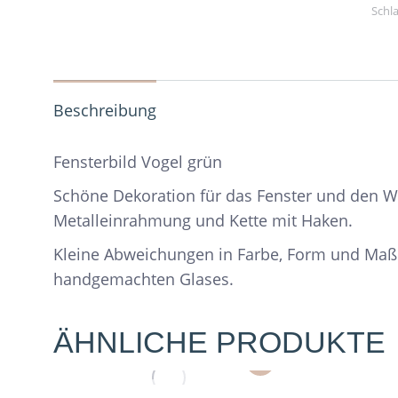
Schl
Beschreibung
Fensterbild Vogel grün
Schöne Dekoration für das Fenster und den 
Metalleinrahmung und Kette mit Haken.
Kleine Abweichungen in Farbe, Form und Maß
handgemachten Glases.
ÄHNLICHE PRODUKTE