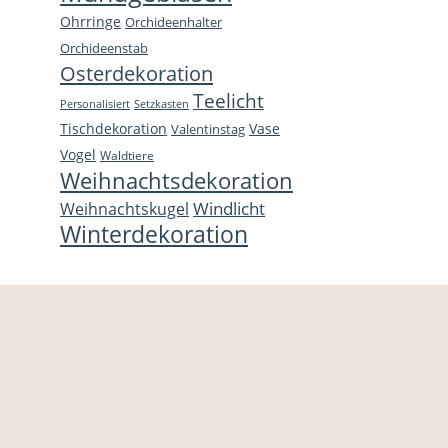
Ohrringe
Orchideenhalter
Orchideenstab
Osterdekoration
Teelicht
Personalisiert
Setzkasten
Tischdekoration
Vase
Valentinstag
Vogel
Waldtiere
Weihnachtsdekoration
Windlicht
Weihnachtskugel
Winterdekoration