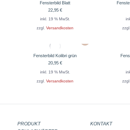
Fensterbild Blatt
Fenste
22,95
€
inkl. 19 % MwSt.
in
zzgl.
Versandkosten
zzgl
Fensterbild Kolibri grün
Fenst
20,95
€
inkl. 19 % MwSt.
in
zzgl.
Versandkosten
zzgl
PRODUKT
KONTAKT