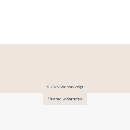
© 2026 Andreas Voigt
Vertrag widerrufen