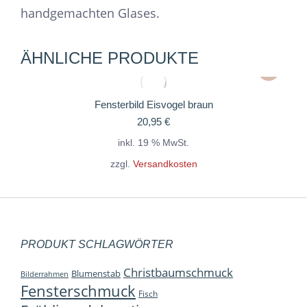
handgemachten Glases.
ÄHNLICHE PRODUKTE
Fensterbild Eisvogel braun
20,95
€
inkl. 19 % MwSt.
zzgl.
Versandkosten
PRODUKT SCHLAGWÖRTER
Christbaumschmuck
Blumenstab
Bilderrahmen
Fensterschmuck
Fisch