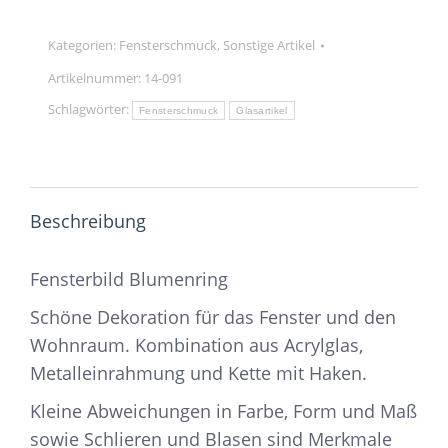
Kategorien:
Fensterschmuck
,
Sonstige Artikel
Artikelnummer:
14-091
Schlagwörter:
Fensterschmuck
Glasartikel
Beschreibung
Fensterbild Blumenring
Schöne Dekoration für das Fenster und den
Wohnraum. Kombination aus Acrylglas,
Metalleinrahmung und Kette mit Haken.
Kleine Abweichungen in Farbe, Form und Maß
sowie Schlieren und Blasen sind Merkmale