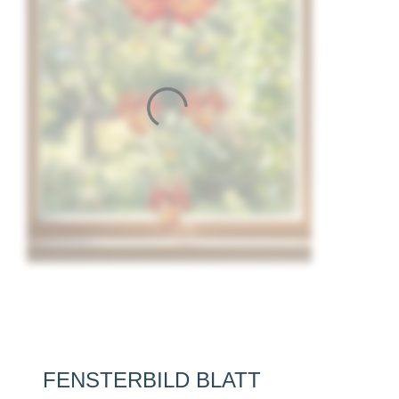
FENSTERBILD BLATT