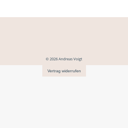
© 2026 Andreas Voigt
Vertrag widerrufen