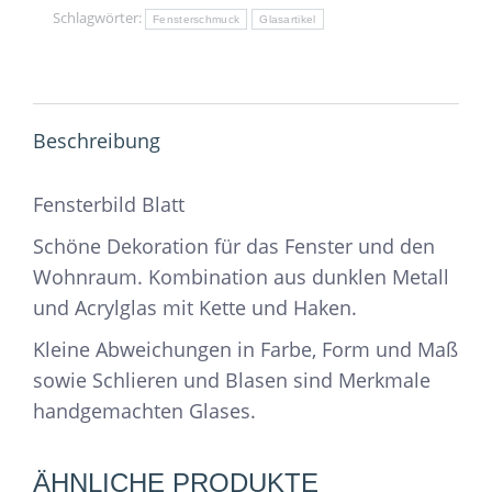
Schlagwörter:
Fensterschmuck
Glasartikel
Beschreibung
Fensterbild Blatt
Schöne Dekoration für das Fenster und den
Wohnraum. Kombination aus dunklen Metall
und Acrylglas mit Kette und Haken.
Kleine Abweichungen in Farbe, Form und Maß
sowie Schlieren und Blasen sind Merkmale
handgemachten Glases.
ÄHNLICHE PRODUKTE