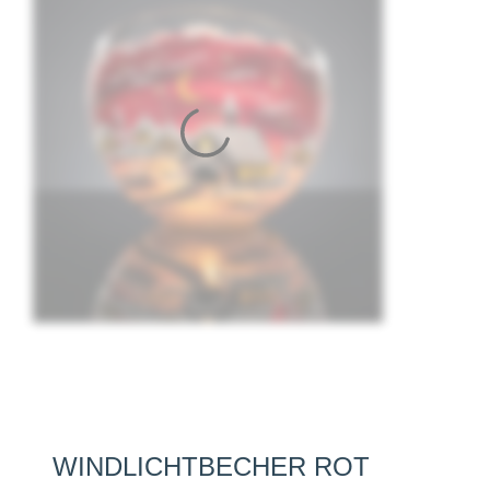
WINDLICHTBECHER ROT