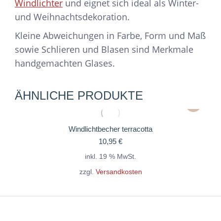
Windlichter
und eignet sich ideal als Winter-
und Weihnachtsdekoration.
Kleine Abweichungen in Farbe, Form und Maß
sowie Schlieren und Blasen sind Merkmale
handgemachten Glases.
ÄHNLICHE PRODUKTE
Windlichtbecher terracotta
10,95
€
inkl. 19 % MwSt.
zzgl.
Versandkosten