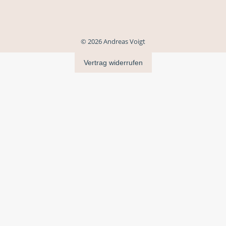
© 2026 Andreas Voigt
Vertrag widerrufen