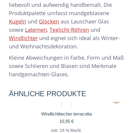
liebevoll und aufwendig handbemalt. Die
Produktpalette umfasst mundgeblasene
Kugeln
und
Glocken
aus Lauschaer Glas
sowie
Laternen
,
Teelicht-Röhren
und
Windlichter
und eignet sich ideal als Winter-
und Weihnachtsdekoration.
Kleine Abweichungen in Farbe, Form und Maß
sowie Schlieren und Blasen sind Merkmale
handgemachten Glases.
ÄHNLICHE PRODUKTE
Windlichtbecher terracotta
10,95
€
inkl. 19 % MwSt.