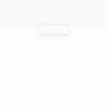
© 2026 Andreas Voigt
Vertrag widerrufen