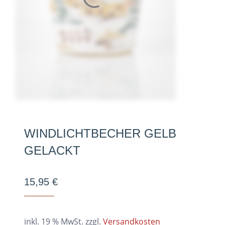
WINDLICHTBECHER GELB
GELACKT
15,95
€
inkl. 19 % MwSt.
zzgl.
Versandkosten