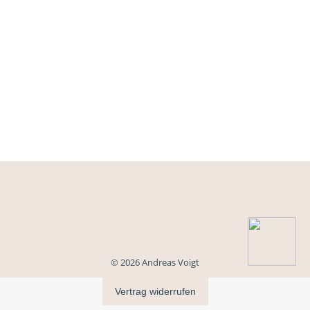
© 2026 Andreas Voigt
Vertrag widerrufen