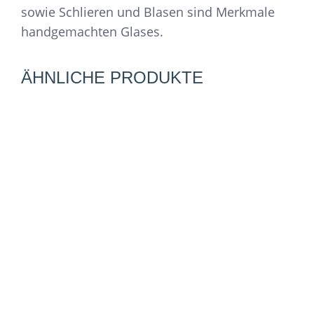
sowie Schlieren und Blasen sind Merkmale
handgemachten Glases.
ÄHNLICHE PRODUKTE