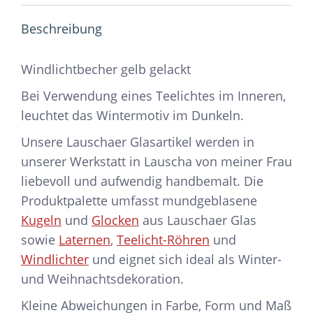
Beschreibung
Windlichtbecher gelb gelackt
Bei Verwendung eines Teelichtes im Inneren,
leuchtet das Wintermotiv im Dunkeln.
Unsere Lauschaer Glasartikel werden in
unserer Werkstatt in Lauscha von meiner Frau
liebevoll und aufwendig handbemalt. Die
Produktpalette umfasst mundgeblasene
Kugeln
und
Glocken
aus Lauschaer Glas
sowie
Laternen
,
Teelicht-Röhren
und
Windlichter
und eignet sich ideal als Winter-
und Weihnachtsdekoration.
Kleine Abweichungen in Farbe, Form und Maß