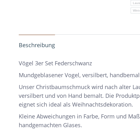
Laus
Wint
Beschreibung
Vögel 3er Set Federschwanz
Mundgeblasener Vogel, versilbert, handbemal
Unser Christbaumschmuck wird nach alter Lau
versilbert und von Hand bemalt. Die Produkt
eignet sich ideal als Weihnachtsdekoration.
Kleine Abweichungen in Farbe, Form und Maß
handgemachten Glases.