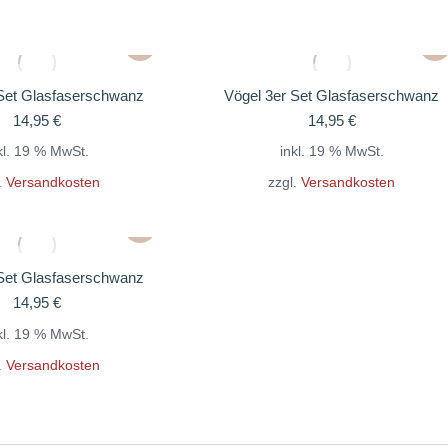
 Set Glasfaserschwanz
Vögel 3er Set Glasfaserschwanz
14,95
€
14,95
€
kl. 19 % MwSt.
inkl. 19 % MwSt.
.
Versandkosten
zzgl.
Versandkosten
 Set Glasfaserschwanz
14,95
€
kl. 19 % MwSt.
.
Versandkosten