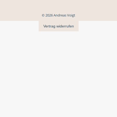
© 2026 Andreas Voigt
Vertrag widerrufen