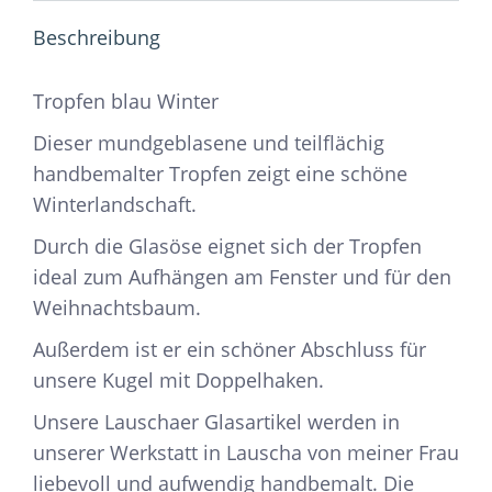
Beschreibung
Tropfen blau Winter
Dieser mundgeblasene und teilflächig
handbemalter Tropfen zeigt eine schöne
Winterlandschaft.
Durch die Glasöse eignet sich der Tropfen
ideal zum Aufhängen am Fenster und für den
Weihnachtsbaum.
Außerdem ist er ein schöner Abschluss für
unsere Kugel mit Doppelhaken.
Unsere Lauschaer Glasartikel werden in
unserer Werkstatt in Lauscha von meiner Frau
liebevoll und aufwendig handbemalt. Die