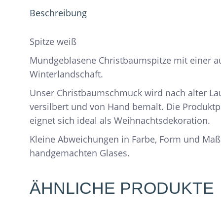
Beschreibung
Spitze weiß
Mundgeblasene Christbaumspitze mit einer a
Winterlandschaft.
Unser Christbaumschmuck wird nach alter Lau
versilbert und von Hand bemalt. Die Produkt
eignet sich ideal als Weihnachtsdekoration.
Kleine Abweichungen in Farbe, Form und Maß
handgemachten Glases.
ÄHNLICHE PRODUKTE