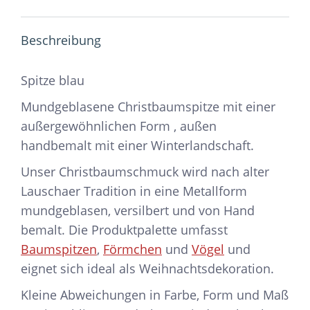
Beschreibung
Spitze blau
Mundgeblasene Christbaumspitze mit einer
außergewöhnlichen Form , außen
handbemalt mit einer Winterlandschaft.
Unser Christbaumschmuck wird nach alter
Lauschaer Tradition in eine Metallform
mundgeblasen, versilbert und von Hand
bemalt. Die Produktpalette umfasst
Baumspitzen
,
Förmchen
und
Vögel
und
eignet sich ideal als Weihnachtsdekoration.
Kleine Abweichungen in Farbe, Form und Maß