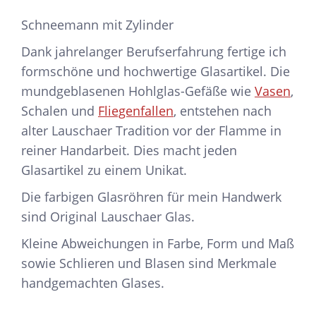
Schneemann mit Zylinder
Dank jahrelanger Berufserfahrung fertige ich
formschöne und hochwertige Glasartikel. Die
mundgeblasenen Hohlglas-Gefäße wie
Vasen
,
Schalen und
Fliegenfallen
, entstehen nach
alter Lauschaer Tradition vor der Flamme in
reiner Handarbeit. Dies macht jeden
Glasartikel zu einem Unikat.
Die farbigen Glasröhren für mein Handwerk
sind Original Lauschaer Glas.
Kleine Abweichungen in Farbe, Form und Maß
sowie Schlieren und Blasen sind Merkmale
handgemachten Glases.