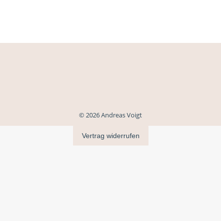
© 2026 Andreas Voigt
Vertrag widerrufen