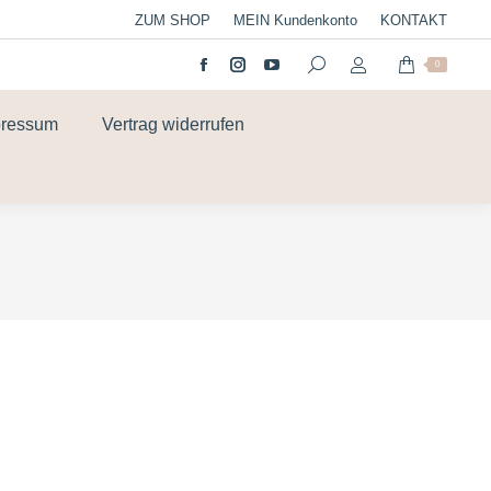
ZUM SHOP
MEIN Kundenkonto
KONTAKT
0
pressum
Vertrag widerrufen