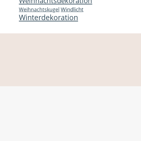
Weihnachtsdekoration
Windlicht
Weihnachtskugel
Winterdekoration