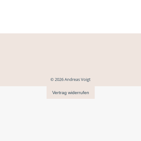
© 2026 Andreas Voigt
Vertrag widerrufen