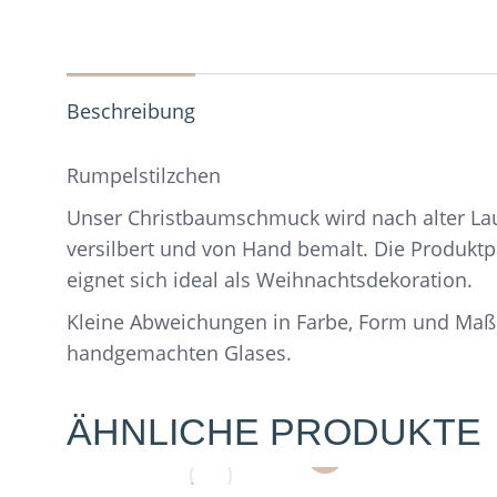
Beschreibung
Rumpelstilzchen
Unser Christbaumschmuck wird nach alter Lau
versilbert und von Hand bemalt. Die Produkt
eignet sich ideal als Weihnachtsdekoration.
Kleine Abweichungen in Farbe, Form und Maß
handgemachten Glases.
ÄHNLICHE PRODUKTE