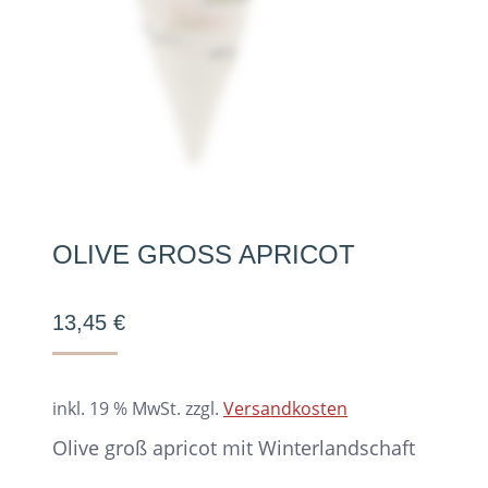
OLIVE GROSS APRICOT
13,45
€
inkl. 19 % MwSt.
zzgl.
Versandkosten
Olive groß apricot mit Winterlandschaft