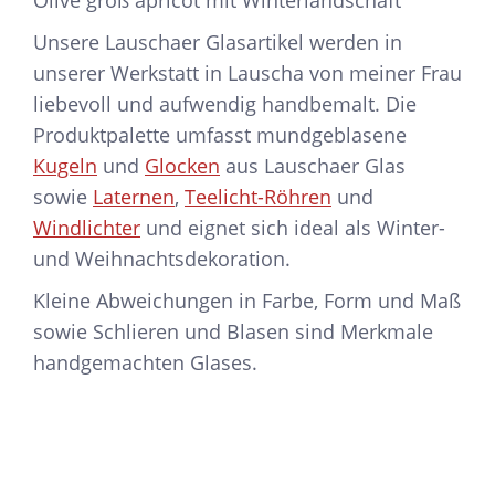
Unsere Lauschaer Glasartikel werden in
unserer Werkstatt in Lauscha von meiner Frau
liebevoll und aufwendig handbemalt. Die
Produktpalette umfasst mundgeblasene
Kugeln
und
Glocken
aus Lauschaer Glas
sowie
Laternen
,
Teelicht-Röhren
und
Windlichter
und eignet sich ideal als Winter-
und Weihnachtsdekoration.
Kleine Abweichungen in Farbe, Form und Maß
sowie Schlieren und Blasen sind Merkmale
handgemachten Glases.