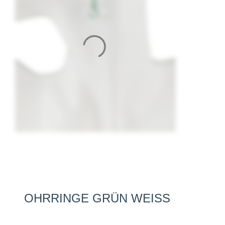
OHRRINGE GRÜN WEISS