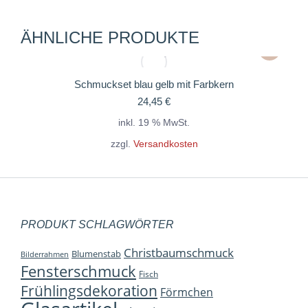
ÄHNLICHE PRODUKTE
Schmuckset blau gelb mit Farbkern
24,45
€
inkl. 19 % MwSt.
zzgl.
Versandkosten
PRODUKT SCHLAGWÖRTER
Christbaumschmuck
Blumenstab
Bilderrahmen
Fensterschmuck
Fisch
Frühlingsdekoration
Förmchen