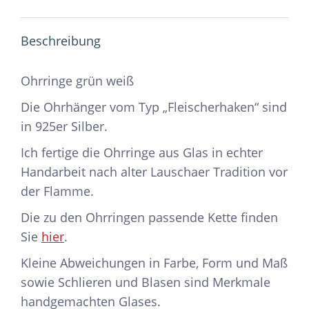
Beschreibung
Ohrringe grün weiß
Die Ohrhänger vom Typ „Fleischerhaken“ sind
in 925er Silber.
Ich fertige die Ohrringe aus Glas in echter
Handarbeit nach alter Lauschaer Tradition vor
der Flamme.
Die zu den Ohrringen passende Kette finden
Sie
hier
.
Kleine Abweichungen in Farbe, Form und Maß
sowie Schlieren und Blasen sind Merkmale
handgemachten Glases.