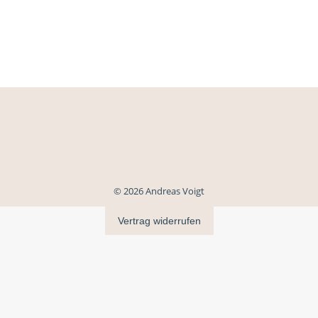
© 2026 Andreas Voigt
Vertrag widerrufen