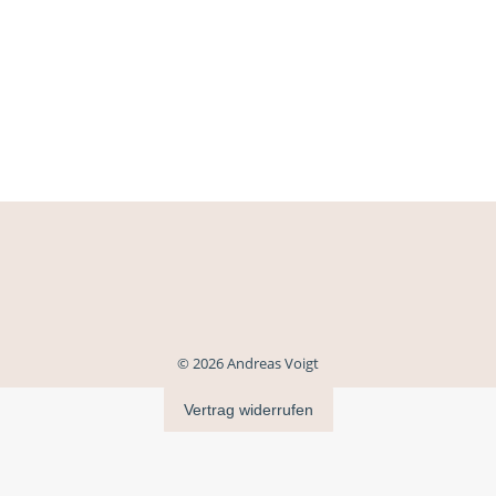
© 2026 Andreas Voigt
Vertrag widerrufen