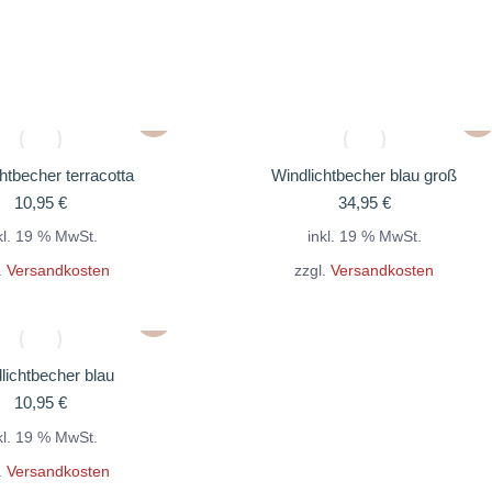
htbecher terracotta
Windlichtbecher blau groß
10,95
€
34,95
€
kl. 19 % MwSt.
inkl. 19 % MwSt.
.
Versandkosten
zzgl.
Versandkosten
lichtbecher blau
10,95
€
kl. 19 % MwSt.
.
Versandkosten