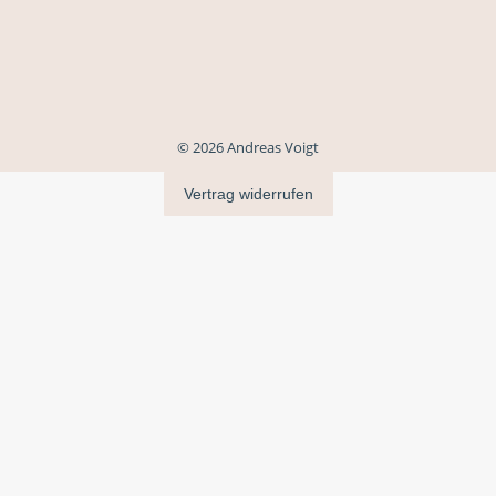
© 2026 Andreas Voigt
Vertrag widerrufen