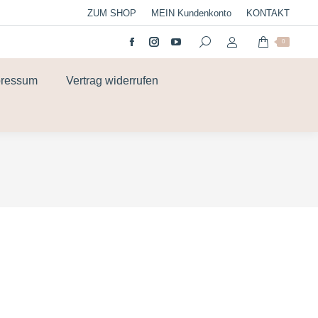
ZUM SHOP
MEIN Kundenkonto
KONTAKT
0
pressum
Vertrag widerrufen