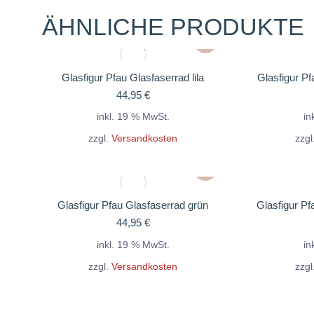
ÄHNLICHE PRODUKTE
Glasfigur Pfau Glasfaserrad lila
Glasfigur Pf
44,95
€
inkl. 19 % MwSt.
in
zzgl.
Versandkosten
zzgl
Glasfigur Pfau Glasfaserrad grün
Glasfigur Pf
44,95
€
inkl. 19 % MwSt.
in
zzgl.
Versandkosten
zzgl