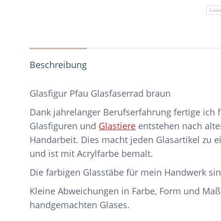
Laus
Beschreibung
Glasfigur Pfau Glasfaserrad braun
Dank jahrelanger Berufserfahrung fertige ich
Glasfiguren und
Glastiere
entstehen nach alte
Handarbeit. Dies macht jeden Glasartikel zu 
und ist mit Acrylfarbe bemalt.
Die farbigen Glasstäbe für mein Handwerk sin
Kleine Abweichungen in Farbe, Form und Maß
handgemachten Glases.