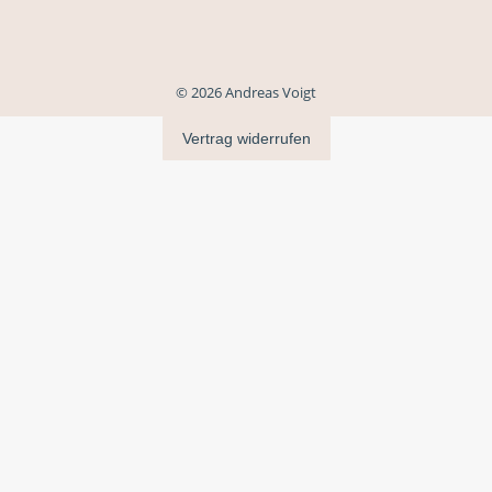
© 2026 Andreas Voigt
Vertrag widerrufen