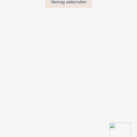
Vertrag widerrufen