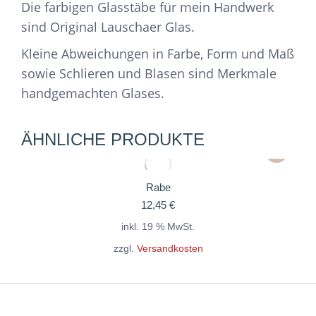
Die farbigen Glasstäbe für mein Handwerk
sind Original Lauschaer Glas.
Kleine Abweichungen in Farbe, Form und Maß
sowie Schlieren und Blasen sind Merkmale
handgemachten Glases.
ÄHNLICHE PRODUKTE
Rabe
12,45
€
inkl. 19 % MwSt.
zzgl.
Versandkosten