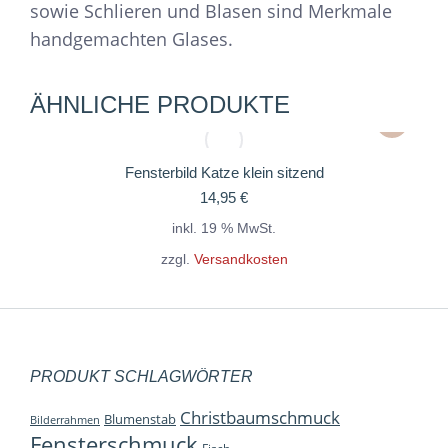
sowie Schlieren und Blasen sind Merkmale
handgemachten Glases.
ÄHNLICHE PRODUKTE
Fensterbild Katze klein sitzend
14,95
€
inkl. 19 % MwSt.
zzgl.
Versandkosten
PRODUKT SCHLAGWÖRTER
Christbaumschmuck
Blumenstab
Bilderrahmen
Fensterschmuck