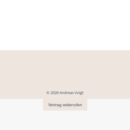
© 2026 Andreas Voigt
Vertrag widerrufen