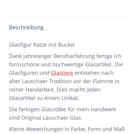
Beschreibung
Glasfigur Katze mit Buckel
Dank jahrelanger Berufserfahrung fertige ich
formschöne und hochwertige Glasartikel. Die
Glasfiguren und
Glastiere
entstehen nach
alter Lauschaer Tradition vor der Flamme in
reiner Handarbeit. Dies macht jeden
Glasartikel zu einem Unikat.
Die farbigen Glasstäbe für mein Handwerk
sind Original Lauschaer Glas.
Kleine Abweichungen in Farbe, Form und Maß