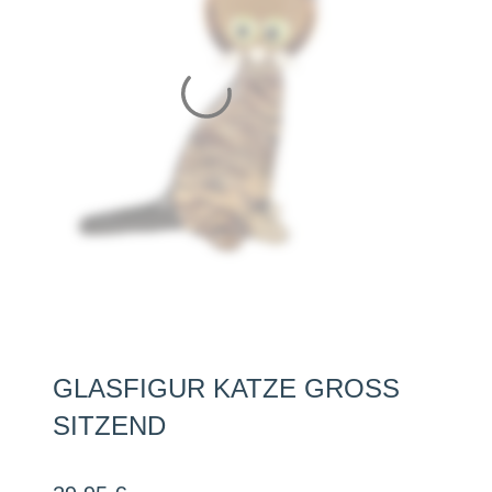
GLASFIGUR KATZE GROSS S
ITZEND