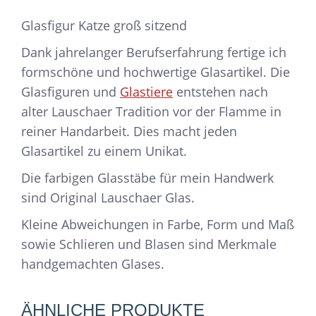
Glasfigur Katze groß sitzend
Dank jahrelanger Berufserfahrung fertige ich
formschöne und hochwertige Glasartikel. Die
Glasfiguren und
Glastiere
entstehen nach
alter Lauschaer Tradition vor der Flamme in
reiner Handarbeit. Dies macht jeden
Glasartikel zu einem Unikat.
Die farbigen Glasstäbe für mein Handwerk
sind Original Lauschaer Glas.
Kleine Abweichungen in Farbe, Form und Maß
sowie Schlieren und Blasen sind Merkmale
handgemachten Glases.
ÄHNLICHE PRODUKTE