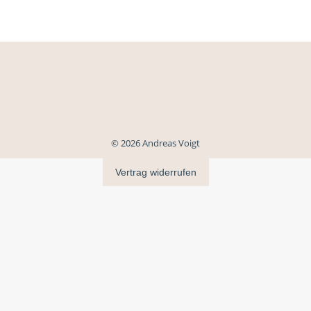
© 2026 Andreas Voigt
Vertrag widerrufen